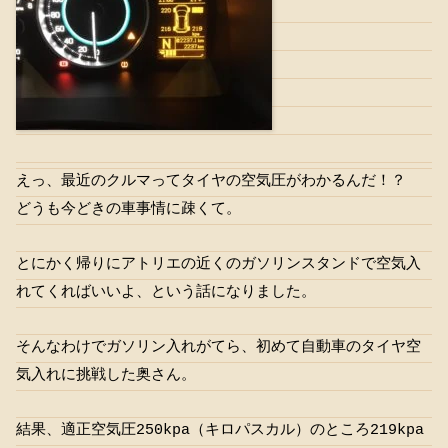
えっ、最近のクルマってタイヤの空気圧がわかるんだ！？
どうも今どきの車事情に疎くて。
とにかく帰りにアトリエの近くのガソリンスタンドで空気入
れてくればいいよ、という話になりました。
そんなわけでガソリン入れがてら、初めて自動車のタイヤ空
気入れに挑戦した奥さん。
結果、適正空気圧250kpa（キロパスカル）のところ219kpa