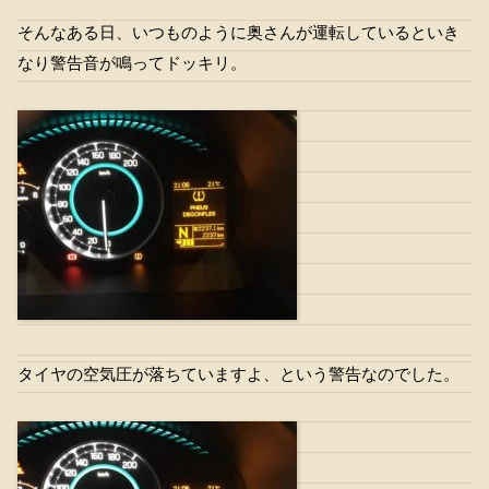
そんなある日、いつものように奥さんが運転しているといき
なり警告音が鳴ってドッキリ。
タイヤの空気圧が落ちていますよ、という警告なのでした。