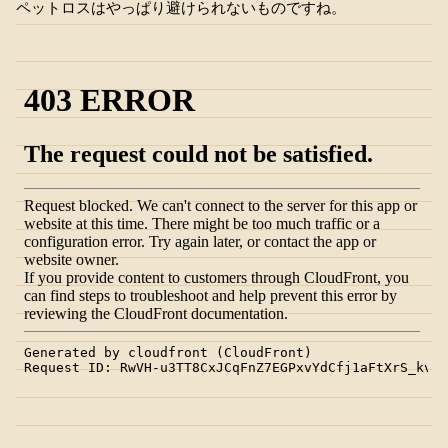
ペットロスはやっぱり避けられないものですね。