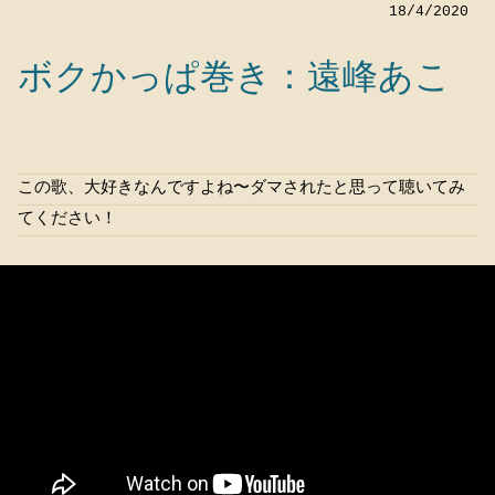
18/4/2020
ボクかっぱ巻き：遠峰あこ
この歌、大好きなんですよね〜ダマされたと思って聴いてみ
てください！