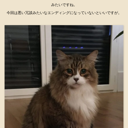
みたいですね。
今回は悪い冗談みたいなエンディングになっていないといいですが。