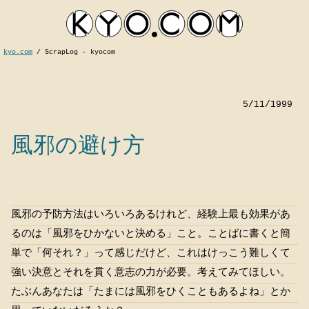
kyo.com
/
ScrapLog - kyocom
5/11/1999
風邪の避け方
kyocom
風邪の予防方法はいろいろあるけれど、経験上最も効果があ
るのは「風邪をひかないと決める」こと。ことばに書くと簡
単で「何それ？」って感じだけど、これはけっこう難しくて
強い決意とそれを貫く意志の力が必要。考えてみてほしい。
たぶんあなたは「たまには風邪をひくこともあるよね」とか