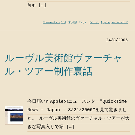
App […]
Comments (10)
未分類 Tags:
ゲーム
Apple
so what 7
24/8/2006
ルーヴル美術館ヴァーチャ
ル・ツアー制作裏話
今日届いたAppleのニュースレター”QuickTime
News – Japan : 8/24/2006“を見て驚きまし
た。 ルーヴル美術館のヴァーチャル・ツアーが大
きな写真入りで紹 […]