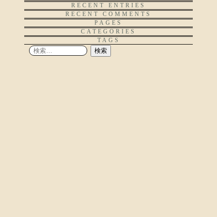
RECENT ENTRIES
RECENT COMMENTS
PAGES
CATEGORIES
TAGS