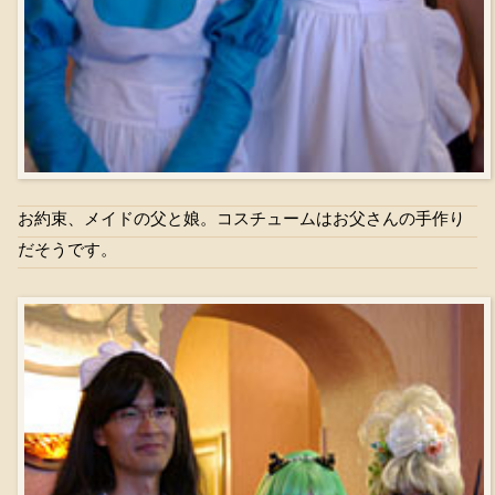
お約束、メイドの父と娘。コスチュームはお父さんの手作り
だそうです。