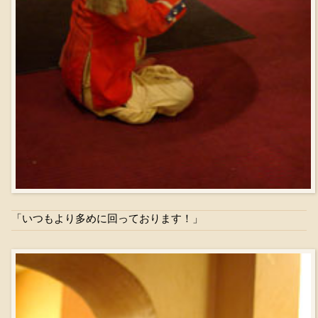
「いつもより多めに回っております！」