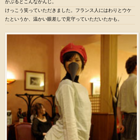
かぶるとこんなかんじ。
けっこう笑っていただきました。フランス人にはわりとウケ
たというか、温かい眼差しで見守っていただいたかも。