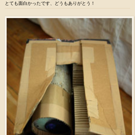
とても面白かったです、どうもありがとう！