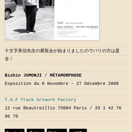
十文字美信先生の展覧会が始まりましたのでパリの方は是
非！
Bishin JUMONJI
/
MÉTAMORPHOSE
Exposition du 6 Novembre – 27 Décembre 2008
T.A.F Track Artwork Factory
12 rue Beautreillis 75004 Paris / 33 1 42 76
96 79