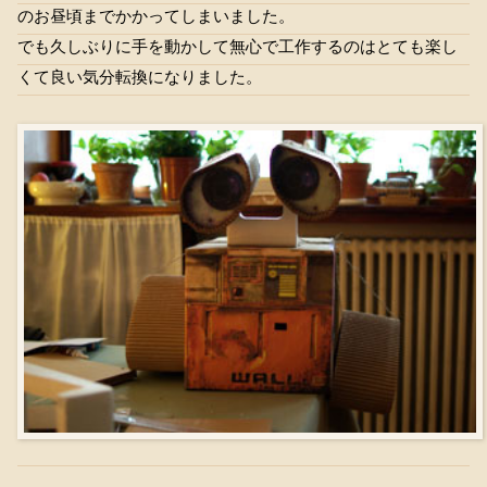
のお昼頃までかかってしまいました。
でも久しぶりに手を動かして無心で工作するのはとても楽し
くて良い気分転換になりました。