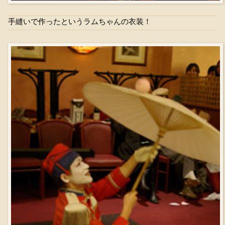
手縫いで作ったというラムちゃんの衣装！