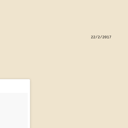
22/2/2017