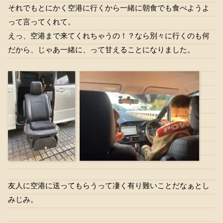
それでもとにかく空港に行くから一緒に朝食でも食べようよ
って言ってくれて。
えっ、空港まで来てくれちゃうの！？なら別々に行くのも何
だから、じゃあ一緒に、って甘えることになりました。
友人に空港に送ってもらうって凄く有り難いことだなぁとし
みじみ。