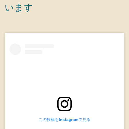
います
この投稿をInstagramで見る