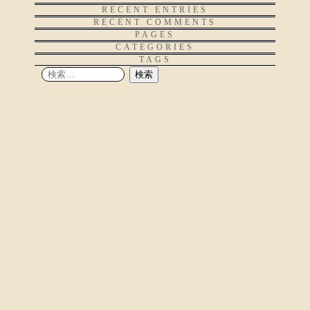
RECENT ENTRIES
RECENT COMMENTS
PAGES
CATEGORIES
TAGS