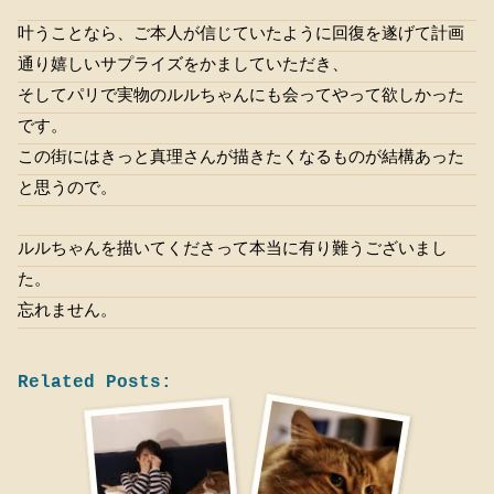
叶うことなら、ご本人が信じていたように回復を遂げて計画
通り嬉しいサプライズをかましていただき、
そしてパリで実物のルルちゃんにも会ってやって欲しかった
です。
この街にはきっと真理さんが描きたくなるものが結構あった
と思うので。
ルルちゃんを描いてくださって本当に有り難うございまし
た。
忘れません。
Related Posts: