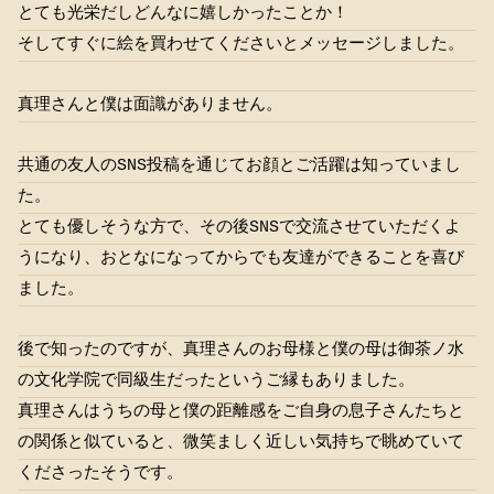
とても光栄だしどんなに嬉しかったことか！
そしてすぐに絵を買わせてくださいとメッセージしました。
真理さんと僕は面識がありません。
共通の友人のSNS投稿を通じてお顔とご活躍は知っていまし
た。
とても優しそうな方で、その後SNSで交流させていただくよ
うになり、おとなになってからでも友達ができることを喜び
ました。
後で知ったのですが、真理さんのお母様と僕の母は御茶ノ水
の文化学院で同級生だったというご縁もありました。
真理さんはうちの母と僕の距離感をご自身の息子さんたちと
の関係と似ていると、微笑ましく近しい気持ちで眺めていて
くださったそうです。