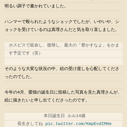
明るい調子で書かれていました。
ハンマーで殴られたようなショックでしたが、いやいや、シ
ョックを受けているのは真理さんだと気を取り直しました。
ホスピスで延命し、復帰し、最大の「脅かすなよ」をかま
す予定です（笑）
そのような大変な状況の中、絵の受け渡しを心配してくださ
ったのでした。
今年の4月、愛猫の誕生日に投稿した写真を見た真理さんが、
絵に描きたいと申し出てくださったのです。
本日誕生日 ルル14歳
長生きしてね
pic.twitter.com/KmpEvdIMHe