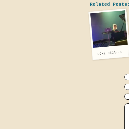
Related Posts
DOMi DEGALLE