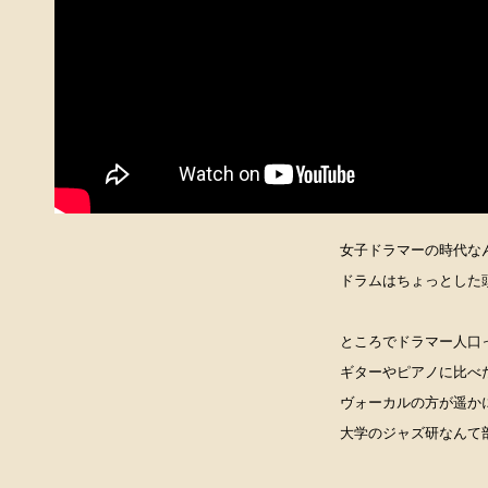
女子ドラマーの時代な
ドラムはちょっとした
ところでドラマー人口
ギターやピアノに比べ
ヴォーカルの方が遥か
大学のジャズ研なんて