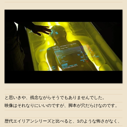
と思いきや、残念ながらそうでもありませんでした。
映像はそれなりにいいのですが、脚本が穴だらけなのです。
歴代エイリアンシリーズと比べると、1のような怖さがなく、