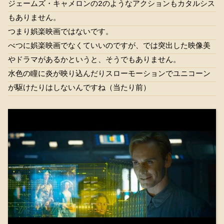
ジェームズ・キャメロンの2のようなアクションもカタルシス
もありません。
つまり娯楽映画ではないです。
べつに娯楽映画でなくていいのですが、では突出した映像美
やドラマがあるかというと、そうでもありません。
水色の瞳に炎が映り込んだりスローモーションでユニコーン
が駆けたりはしないんですね（当たり前）