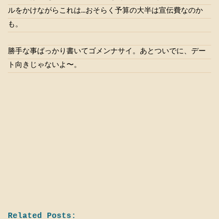
ルをかけながらこれは…おそらく予算の大半は宣伝費なのか
も。
勝手な事ばっかり書いてゴメンナサイ。あとついでに、デー
ト向きじゃないよ〜。
Related Posts: