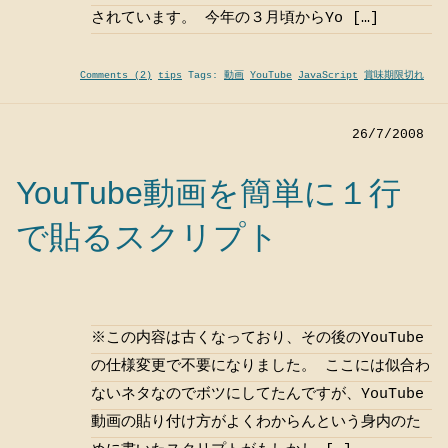
されています。 今年の３月頃からYo […]
Comments (2)
tips
Tags:
動画
YouTube
JavaScript
賞味期限切れ
26/7/2008
YouTube動画を簡単に１行
で貼るスクリプト
※この内容は古くなっており、その後のYouTube
の仕様変更で不要になりました。 ここには似合わ
ないネタなのでボツにしてたんですが、YouTube
動画の貼り付け方がよくわからんという身内のた