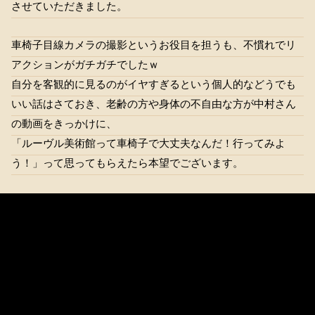
させていただきました。
車椅子目線カメラの撮影というお役目を担うも、不慣れでリ
アクションがガチガチでしたｗ
自分を客観的に見るのがイヤすぎるという個人的などうでも
いい話はさておき、老齢の方や身体の不自由な方が中村さん
の動画をきっかけに、
「ルーヴル美術館って車椅子で大丈夫なんだ！行ってみよ
う！」って思ってもらえたら本望でございます。