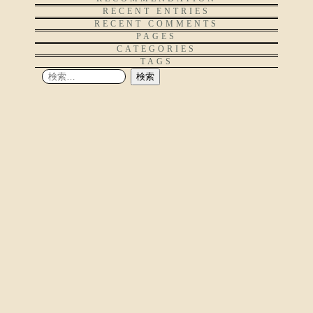
RECENT ENTRIES
RECENT COMMENTS
PAGES
CATEGORIES
TAGS