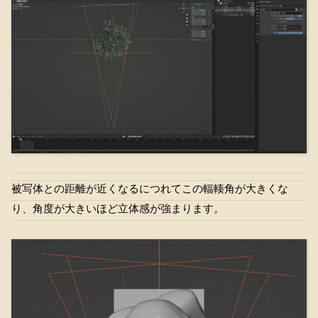
被写体との距離が近くなるにつれてこの輻輳角が大きくな
り、角度が大きいほど立体感が強まります。