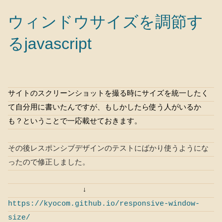
ウィンドウサイズを調節す
るjavascript
サイトのスクリーンショットを撮る時にサイズを統一したく
て自分用に書いたんですが、もしかしたら使う人がいるか
も？ということで一応載せておきます。
その後レスポンシブデザインのテストにばかり使うようにな
ったので修正しました。
↓
https://kyocom.github.io/responsive-window-
size/