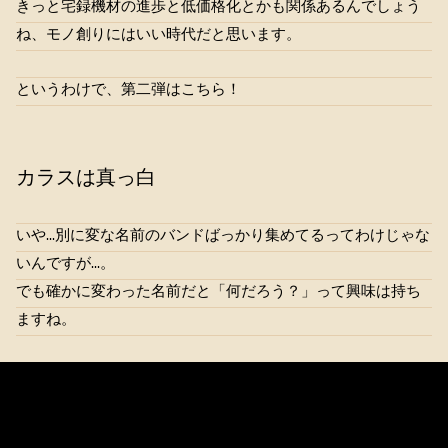
きっと宅録機材の進歩と低価格化とかも関係あるんでしょう
ね、モノ創りにはいい時代だと思います。
というわけで、第二弾はこちら！
カラスは真っ白
いや…別に変な名前のバンドばっかり集めてるってわけじゃな
いんですが…。
でも確かに変わった名前だと「何だろう？」って興味は持ち
ますね。