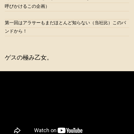
呼びかけるこの企画）
第一回はアラサーもまだほとんど知らない（当社比）このバ
ンドから！
ゲスの極み乙女。