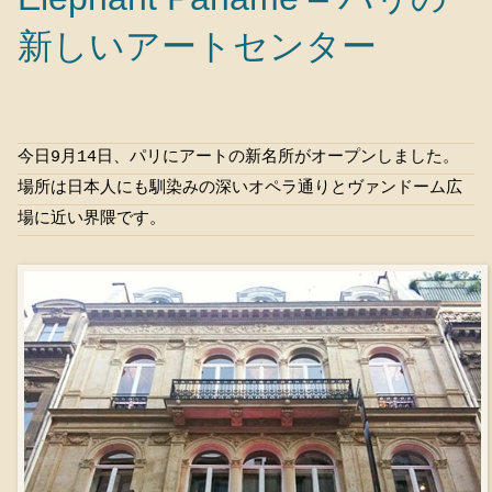
新しいアートセンター
今日9月14日、パリにアートの新名所がオープンしました。
場所は日本人にも馴染みの深いオペラ通りとヴァンドーム広
場に近い界隈です。