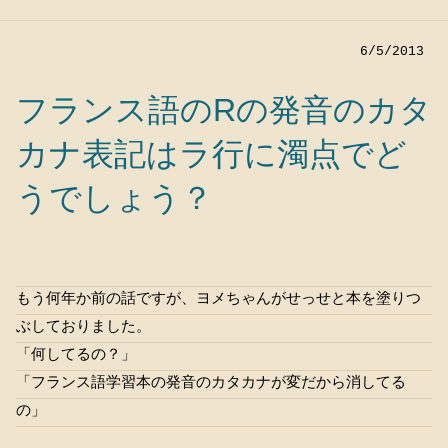
6/5/2013
フランス語のRの発音のカタ
カナ表記はラ行に濁点でど
うでしょう？
もう何年か前の話ですが、ヨメちゃんがせっせと本を塗りつ
ぶしておりました。
「何してるの？」
「フランス語学習本の発音のカタカナが変だから消してる
の」