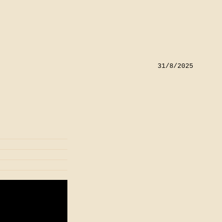
31/8/2025