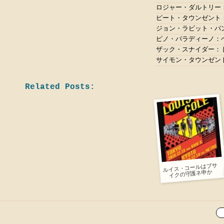
ロジャー・ダルトリー：
ピート・タウンゼント
ジョン・ラビット・バ
ピノ・パラディーノ：
ザック・スナイダー：
サイモン・タウンゼン
Related Posts:
ルイス・コールはブサ
イクの守護ネ申か