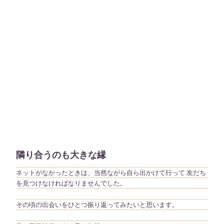
隣り合うのも大きな縁
ネットがなかったときは、当然ながら自ら出かけて行って 友だち
を見つけなければなりませんでした。
その頃の出会いをひとつ振り返ってみたいと思います。